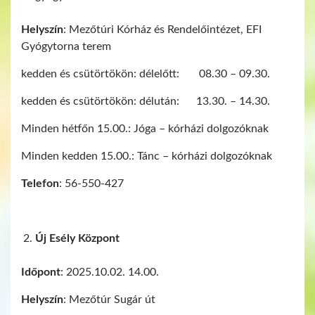
Helyszín
: Mezőtúri Kórház és Rendelőintézet, EFI
Gyógytorna terem
kedden és csütörtökön: délelőtt: 08.30 – 09.30.
kedden és csütörtökön: délután: 13.30. – 14.30.
Minden hétfőn 15.00.: Jóga – kórházi dolgozóknak
Minden kedden 15.00.: Tánc – kórházi dolgozóknak
Telefon
: 56-550-427
Új Esély Központ
Időpont
: 2025.10.02. 14.00.
Helyszín
: Mezőtúr Sugár út