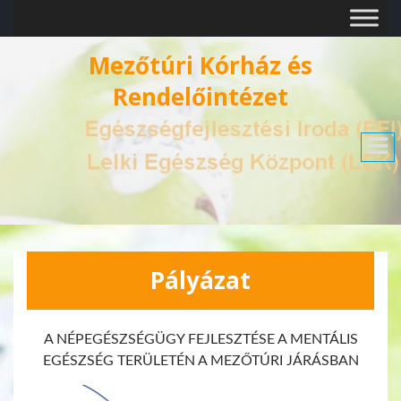
Mezőtúri Kórház és
Rendelőintézet
Pályázat
A NÉPEGÉSZSÉGÜGY FEJLESZTÉSE A MENTÁLIS
EGÉSZSÉG TERÜLETÉN A MEZŐTÚRI JÁRÁSBAN